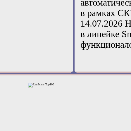
автоматичес
в рамках С
14.07.2026
Н
в линейке S
функционал